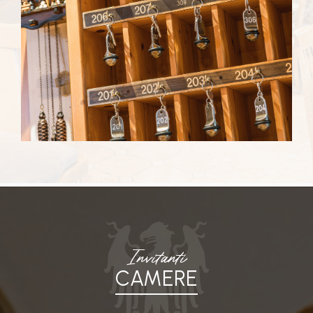
Invitanti
CAMERE