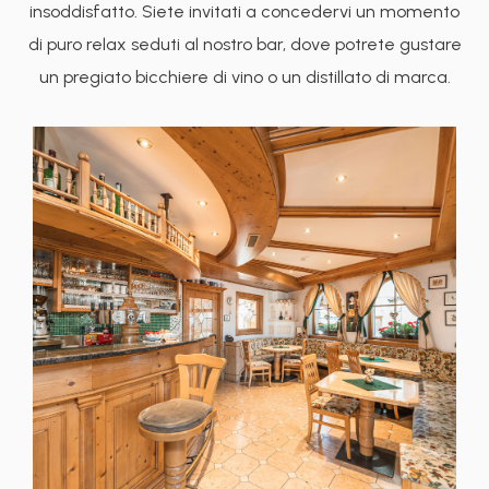
insoddisfatto. Siete invitati a concedervi un momento
di puro relax seduti al nostro bar, dove potrete gustare
un pregiato bicchiere di vino o un distillato di marca.